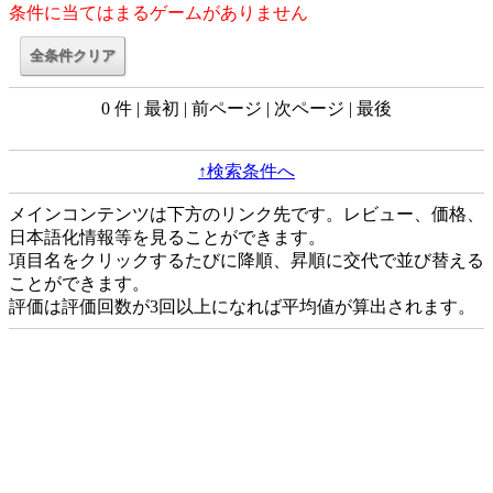
条件に当てはまるゲームがありません
0 件 | 最初 | 前ページ | 次ページ | 最後
↑検索条件へ
メインコンテンツは下方のリンク先です。レビュー、価格、
日本語化情報等を見ることができます。
項目名をクリックするたびに降順、昇順に交代で並び替える
ことができます。
評価は評価回数が3回以上になれば平均値が算出されます。