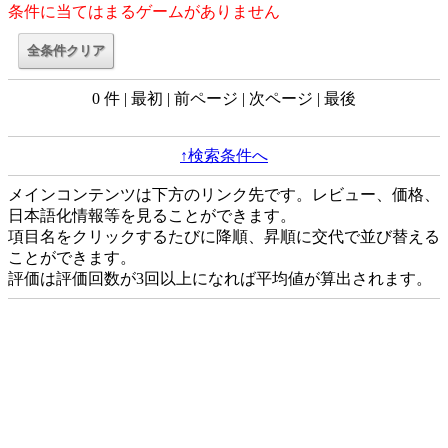
条件に当てはまるゲームがありません
0 件 | 最初 | 前ページ | 次ページ | 最後
↑検索条件へ
メインコンテンツは下方のリンク先です。レビュー、価格、
日本語化情報等を見ることができます。
項目名をクリックするたびに降順、昇順に交代で並び替える
ことができます。
評価は評価回数が3回以上になれば平均値が算出されます。