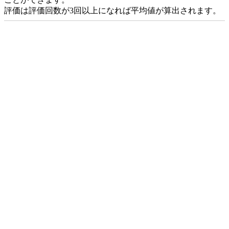
評価は評価回数が3回以上になれば平均値が算出されます。