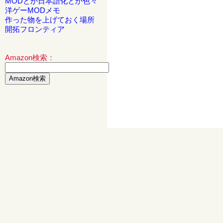
MODとか日本語化とか色々
洋ゲーMODメモ
作った物を上げておく場所
開拓フロンティア
Amazon検索：