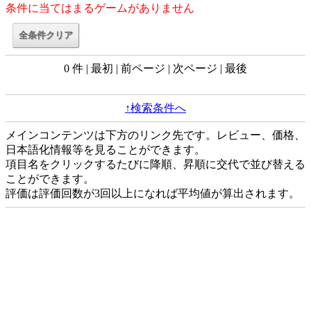
条件に当てはまるゲームがありません
0 件 | 最初 | 前ページ | 次ページ | 最後
↑検索条件へ
メインコンテンツは下方のリンク先です。レビュー、価格、
日本語化情報等を見ることができます。
項目名をクリックするたびに降順、昇順に交代で並び替える
ことができます。
評価は評価回数が3回以上になれば平均値が算出されます。