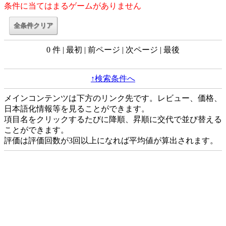
条件に当てはまるゲームがありません
0 件 | 最初 | 前ページ | 次ページ | 最後
↑検索条件へ
メインコンテンツは下方のリンク先です。レビュー、価格、
日本語化情報等を見ることができます。
項目名をクリックするたびに降順、昇順に交代で並び替える
ことができます。
評価は評価回数が3回以上になれば平均値が算出されます。