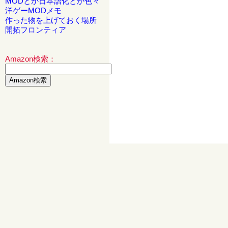
MODとか日本語化とか色々
洋ゲーMODメモ
作った物を上げておく場所
開拓フロンティア
Amazon検索：