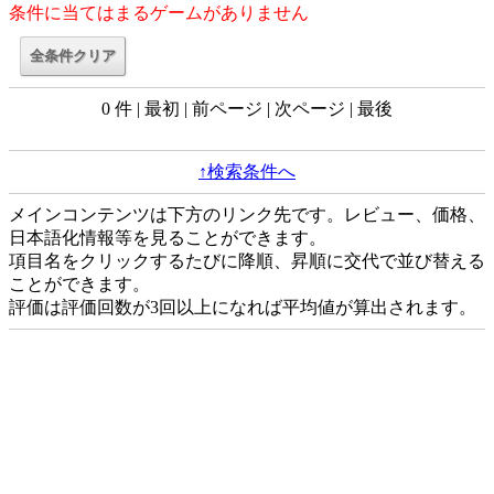
条件に当てはまるゲームがありません
0 件 | 最初 | 前ページ | 次ページ | 最後
↑検索条件へ
メインコンテンツは下方のリンク先です。レビュー、価格、
日本語化情報等を見ることができます。
項目名をクリックするたびに降順、昇順に交代で並び替える
ことができます。
評価は評価回数が3回以上になれば平均値が算出されます。