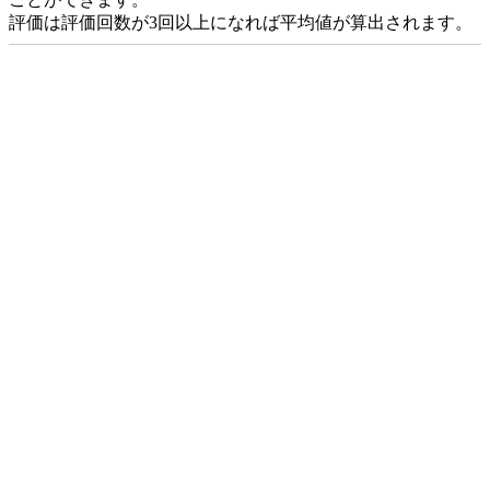
評価は評価回数が3回以上になれば平均値が算出されます。