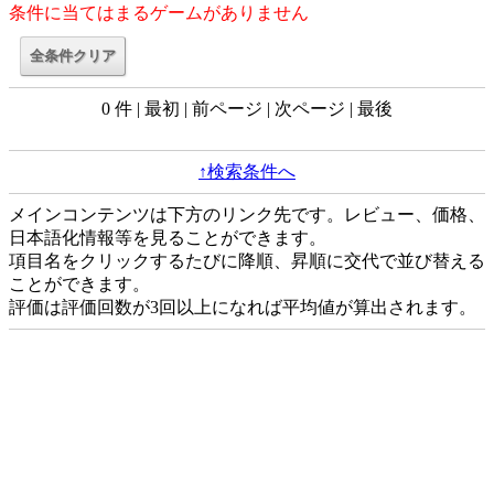
条件に当てはまるゲームがありません
0 件 | 最初 | 前ページ | 次ページ | 最後
↑検索条件へ
メインコンテンツは下方のリンク先です。レビュー、価格、
日本語化情報等を見ることができます。
項目名をクリックするたびに降順、昇順に交代で並び替える
ことができます。
評価は評価回数が3回以上になれば平均値が算出されます。