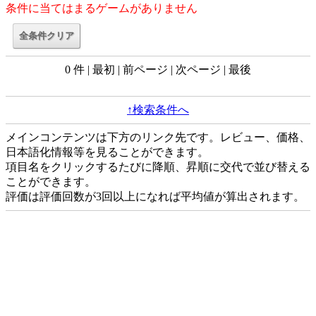
条件に当てはまるゲームがありません
0 件 | 最初 | 前ページ | 次ページ | 最後
↑検索条件へ
メインコンテンツは下方のリンク先です。レビュー、価格、
日本語化情報等を見ることができます。
項目名をクリックするたびに降順、昇順に交代で並び替える
ことができます。
評価は評価回数が3回以上になれば平均値が算出されます。