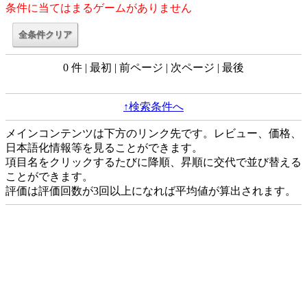
条件に当てはまるゲームがありません
0 件 | 最初 | 前ページ | 次ページ | 最後
↑検索条件へ
メインコンテンツは下方のリンク先です。レビュー、価格、
日本語化情報等を見ることができます。
項目名をクリックするたびに降順、昇順に交代で並び替える
ことができます。
評価は評価回数が3回以上になれば平均値が算出されます。