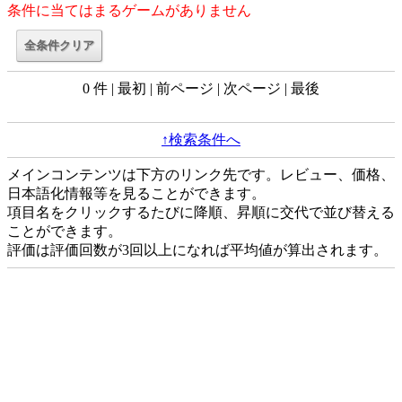
条件に当てはまるゲームがありません
0 件 | 最初 | 前ページ | 次ページ | 最後
↑検索条件へ
メインコンテンツは下方のリンク先です。レビュー、価格、
日本語化情報等を見ることができます。
項目名をクリックするたびに降順、昇順に交代で並び替える
ことができます。
評価は評価回数が3回以上になれば平均値が算出されます。