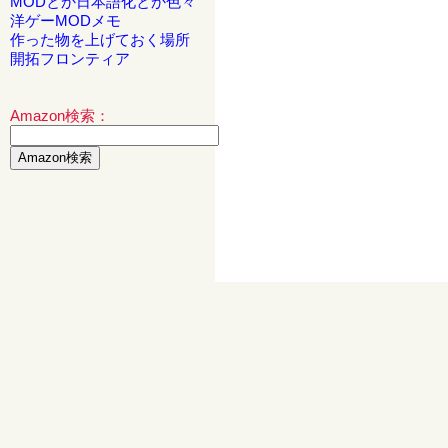
MODとか日本語化とか色々
洋ゲーMODメモ
作った物を上げておく場所
開拓フロンティア
Amazon検索：